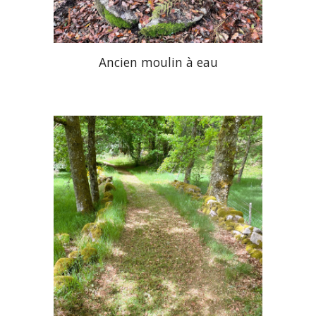
Ancien moulin à eau