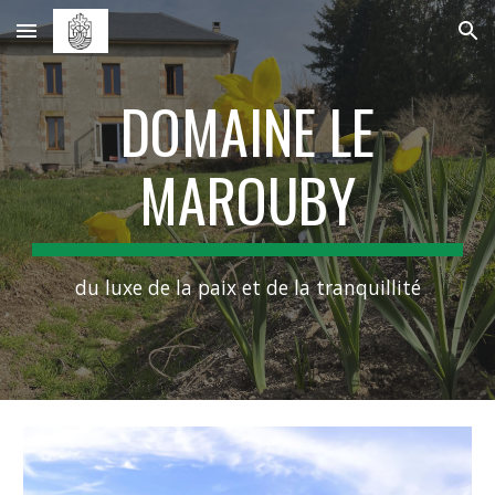
Skip to main content
Skip to navigation
DOMAINE LE
MAROUBY
du luxe de la paix et de la tranquillité