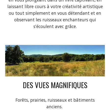
laissant libre cours à votre créativité artistique
ou tout simplement en vous détendant et en
observant les ruisseaux enchanteurs qui
s'écoulent avec grâce.
DES VUES MAGNIFIQUES
Forêts, prairies, ruisseaux et bâtiments
anciens.