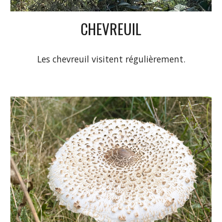
CHEVREUIL
Les chevreuil visitent régulièrement
.