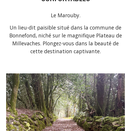
Le Marouby.
Un lieu-dit paisible situé dans la commune de
Bonnefond, niché sur le magnifique Plateau de
Millevaches.
Pl
ongez-vous dans la beauté de
cette destination captivante.