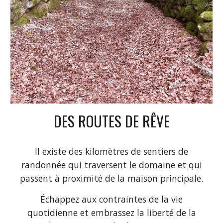
DES ROUTES DE RÊVE
Il existe des kilomètres de sentiers de
randonnée qui traversent le domaine et qui
passent à proximité de la maison principale.
Échappez aux contraintes de la vie
quotidienne et embrassez la liberté de la