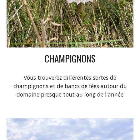
CHAMPIGNONS
Vous trouverez différentes sortes de
champignons et de bancs de fées autour du
domaine presque tout au long de l'année