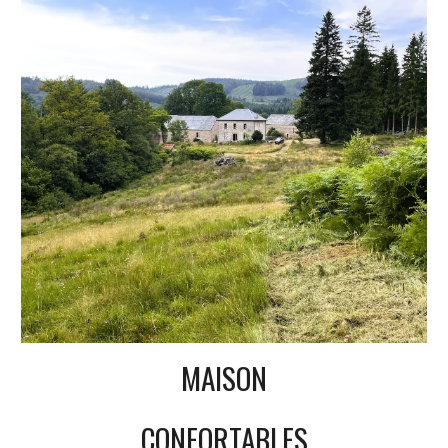
MAISON
CONFORTABLES