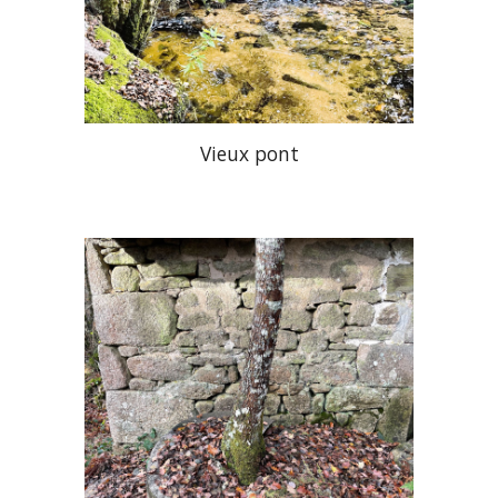
Vieux pont