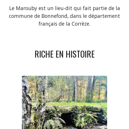
Le Marouby est un lieu-dit qui fait partie de la
commune de Bonnefond, dans le département
français de la Corrèze.
RICHE EN HISTOIRE