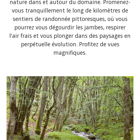
nature dans et autour du domaine. Promenez-
vous tranquillement le long de kilomètres de
sentiers de randonnée pittoresques, où vous
pourrez vous dégourdir les jambes, respirer
l'air frais et vous plonger dans des paysages en
perpétuelle évolution. Profitez de vues
magnifiques.