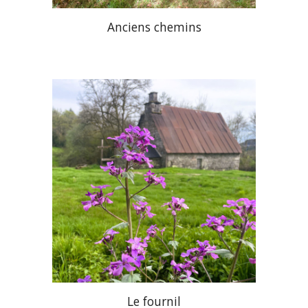
Anciens chemins
Le fournil