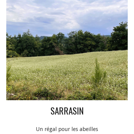
SARRASIN
Un régal pour les abeilles