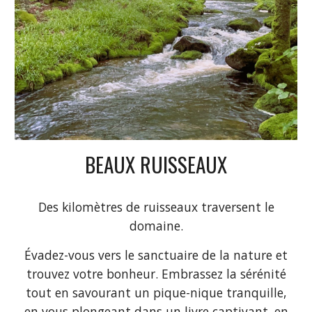
BEAUX RUISSEAUX
Des kilomètres de ruisseaux traversent le
domaine.
Évadez-vous vers le sanctuaire de la nature et
trouvez votre bonheur. Embrassez la sérénité
tout en savourant un pique-nique tranquille,
en vous plongeant dans un livre captivant, en